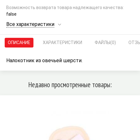
Возможность возврата товара надлежащего качества:
false
Все характеристики
ОПИСАНИЕ
ХАРАКТЕРИСТИКИ
ФАЙЛЫ
(0)
ОТЗ
Налокотник из овечьей шерсти.
Недавно просмотренные товары: