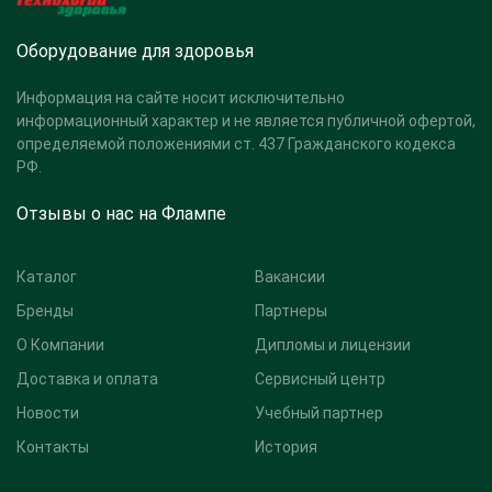
Оборудование для здоровья
Информация на сайте носит исключительно
информационный характер и не является публичной офертой,
определяемой положениями ст. 437 Гражданского кодекса
РФ.
Отзывы о нас на Флампе
Каталог
Вакансии
Бренды
Партнеры
О Компании
Дипломы и лицензии
Доставка и оплата
Сервисный центр
Новости
Учебный партнер
Контакты
История