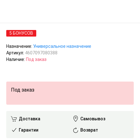
5 БОНУСОВ
Назначение:
Универсальное назначение
Артикул:
4607097080388
Наличие:
Под заказ
Под заказ
Доставка
Самовывоз
Гарантии
Возврат