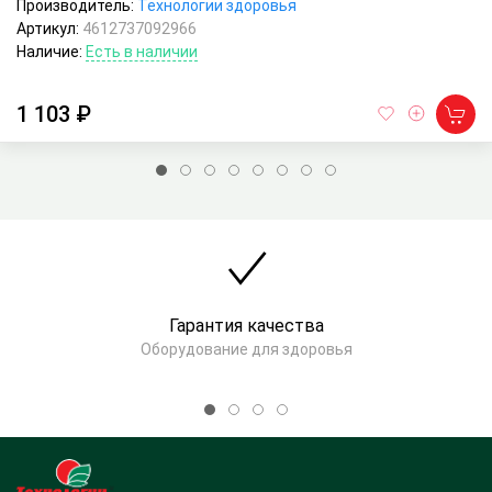
Производитель:
Технологии здоровья
Артикул:
4612737092966
Наличие:
Есть в наличии
1 103 ₽
Гарантия качества
Оборудование для здоровья