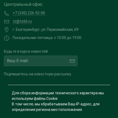
Центральный офис
+7 (343) 226-92-00
tz@tz66.ru
г. Екатеринбург, ул. Первомайская, 69
Понедельник-пятница: с 10:00 до 19:00
Будьте в курсе новостей
Подпишитесь на новостную рассылку
Для сбора информации технического характера мы
используем файлы Cookie
В том числе, мы обрабатываем Ваш IP-адрес, для
определения региона местоположения.