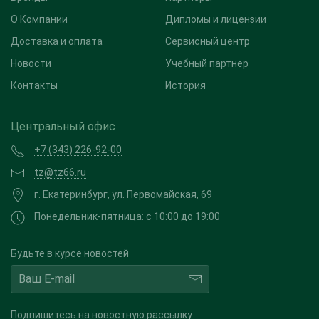
О Компании
Дипломы и лицензии
Доставка и оплата
Сервисный центр
Новости
Учебный партнер
Контакты
История
Центральный офис
+7 (343) 226-92-00
tz@tz66.ru
г. Екатеринбург, ул. Первомайская, 69
Понедельник-пятница: с 10:00 до 19:00
Будьте в курсе новостей
Подпишитесь на новостную рассылку