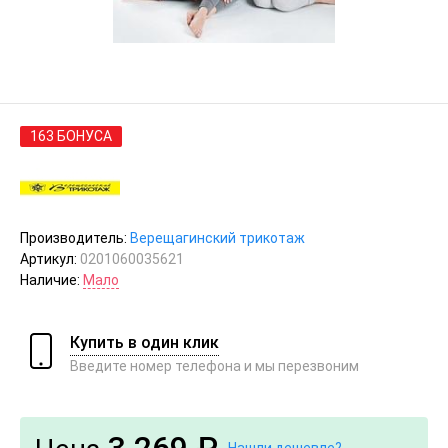
163 БОНУСА
Производитель:
Верещагинский трикотаж
Артикул:
0201060035621
Наличие:
Мало
Купить в один клик
Введите номер телефона и мы перезвоним